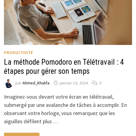
PRODUCTIVITÉ
La méthode Pomodoro en Télétravail : 4
étapes pour gérer son temps
par
Ahmed_Khalifa
janvier 10, 2024
0
Imaginez-vous devant votre écran en télétravail,
submergé par une avalanche de tâches à accomplir. En
observant votre horloge, vous remarquez que les
aiguilles défilent plus …
LA