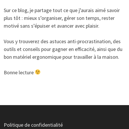
Sur ce blog, je partage tout ce que j’aurais aimé savoir
plus tôt : mieux s’organiser, gérer son temps, rester
motivé sans s’épuiser et avancer avec plaisir.
Vous y trouverez des astuces anti-procrastination, des
outils et conseils pour gagner en efficacité, ainsi que du
bon matériel ergonomique pour travailler à la maison.
Bonne lecture
Politique de confidentialité