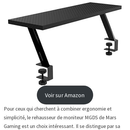
Voir sur Amazon
Pour ceux qui cherchent à combiner ergonomie et
simplicité, le rehausseur de moniteur MGDS de Mars
Gaming est un choix intéressant. Il se distingue par sa