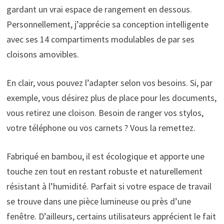
gardant un vrai espace de rangement en dessous.
Personnellement, j’apprécie sa conception intelligente
avec ses 14 compartiments modulables de par ses
cloisons amovibles.
En clair, vous pouvez l’adapter selon vos besoins. Si, par
exemple, vous désirez plus de place pour les documents,
vous retirez une cloison. Besoin de ranger vos stylos,
votre téléphone ou vos carnets ? Vous la remettez.
Fabriqué en bambou, il est écologique et apporte une
touche zen tout en restant robuste et naturellement
résistant à l’humidité. Parfait si votre espace de travail
se trouve dans une pièce lumineuse ou près d’une
fenêtre. D’ailleurs, certains utilisateurs apprécient le fait