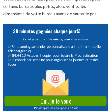
certains bureaux plus petits, alors vérifiez les
dimensions de votre bureau avant de sauter le pas.