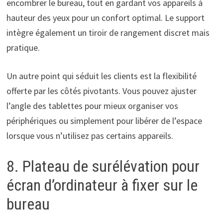
encombrer le bureau, tout en gardant vos appareils à
hauteur des yeux pour un confort optimal. Le support
intègre également un tiroir de rangement discret mais
pratique.
Un autre point qui séduit les clients est la flexibilité
offerte par les côtés pivotants. Vous pouvez ajuster
l’angle des tablettes pour mieux organiser vos
périphériques ou simplement pour libérer de l’espace
lorsque vous n’utilisez pas certains appareils.
8. Plateau de surélévation pour
écran d’ordinateur à fixer sur le
bureau