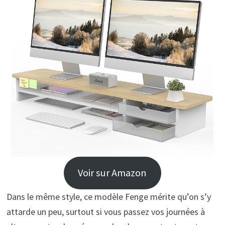
Voir sur Amazon
Dans le même style, ce modèle Fenge mérite qu’on s’y
attarde un peu, surtout si vous passez vos journées à