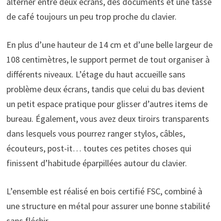
alterner entre deux écrans, des documents et une tasse
de café toujours un peu trop proche du clavier.
En plus d’une hauteur de 14 cm et d’une belle largeur de
108 centimètres, le support permet de tout organiser à
différents niveaux. L’étage du haut accueille sans
problème deux écrans, tandis que celui du bas devient
un petit espace pratique pour glisser d’autres items de
bureau. Également, vous avez deux tiroirs transparents
dans lesquels vous pourrez ranger stylos, câbles,
écouteurs, post-it… toutes ces petites choses qui
finissent d’habitude éparpillées autour du clavier.
L’ensemble est réalisé en bois certifié FSC, combiné à
une structure en métal pour assurer une bonne stabilité
sans fléchir.