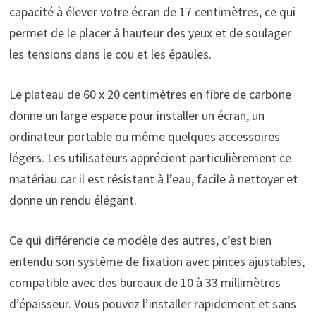
capacité à élever votre écran de 17 centimètres, ce qui
permet de le placer à hauteur des yeux et de soulager
les tensions dans le cou et les épaules.
Le plateau de 60 x 20 centimètres en fibre de carbone
donne un large espace pour installer un écran, un
ordinateur portable ou même quelques accessoires
légers. Les utilisateurs apprécient particulièrement ce
matériau car il est résistant à l’eau, facile à nettoyer et
donne un rendu élégant.
Ce qui différencie ce modèle des autres, c’est bien
entendu son système de fixation avec pinces ajustables,
compatible avec des bureaux de 10 à 33 millimètres
d’épaisseur. Vous pouvez l’installer rapidement et sans