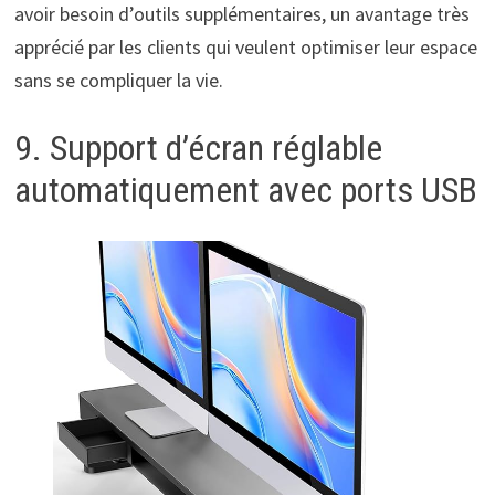
avoir besoin d’outils supplémentaires, un avantage très
apprécié par les clients qui veulent optimiser leur espace
sans se compliquer la vie.
9. Support d’écran réglable
automatiquement avec ports USB