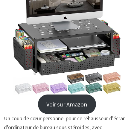
Voir sur Amazon
Un coup de cœur personnel pour ce réhausseur d’écran
d’ordinateur de bureau sous stéroïdes, avec