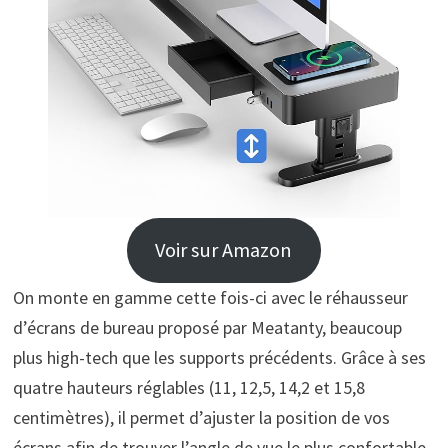
Voir sur Amazon
On monte en gamme cette fois-ci avec le réhausseur
d’écrans de bureau proposé par Meatanty, beaucoup
plus high-tech que les supports précédents. Grâce à ses
quatre hauteurs réglables (11, 12,5, 14,2 et 15,8
centimètres), il permet d’ajuster la position de vos
écrans afin de trouver l’angle de vue le plus confortable