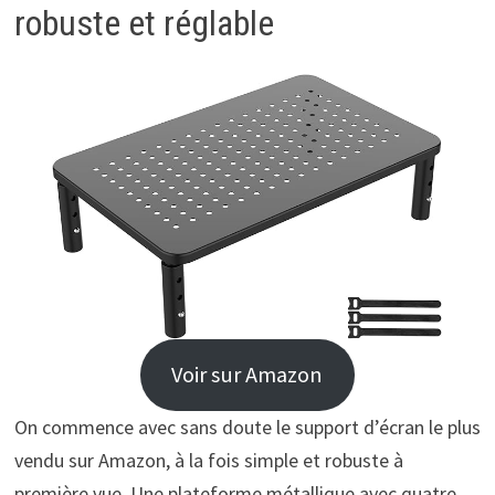
robuste et réglable
Voir sur Amazon
On commence avec sans doute le support d’écran le plus
vendu sur Amazon, à la fois simple et robuste à
première vue. Une plateforme métallique avec quatre