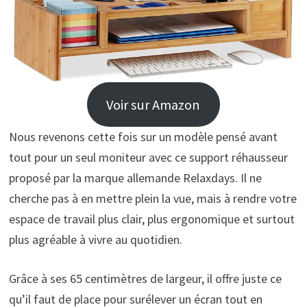
Voir sur Amazon
Nous revenons cette fois sur un modèle pensé avant
tout pour un seul moniteur avec ce support réhausseur
proposé par la marque allemande Relaxdays. Il ne
cherche pas à en mettre plein la vue, mais à rendre votre
espace de travail plus clair, plus ergonomique et surtout
plus agréable à vivre au quotidien.
Grâce à ses 65 centimètres de largeur, il offre juste ce
qu’il faut de place pour surélever un écran tout en