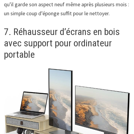
qu’il garde son aspect neuf même après plusieurs mois :
un simple coup d’éponge suffit pour le nettoyer.
7. Réhausseur d’écrans en bois
avec support pour ordinateur
portable