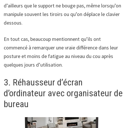
d’ailleurs que le support ne bouge pas, même lorsqu’on
manipule souvent les tiroirs ou qu’on déplace le clavier
dessous.
En tout cas, beaucoup mentionnent qu’ils ont
commencé à remarquer une vraie différence dans leur
posture et moins de fatigue au niveau du cou après
quelques jours d’utilisation.
3. Réhausseur d’écran
d’ordinateur avec organisateur de
bureau