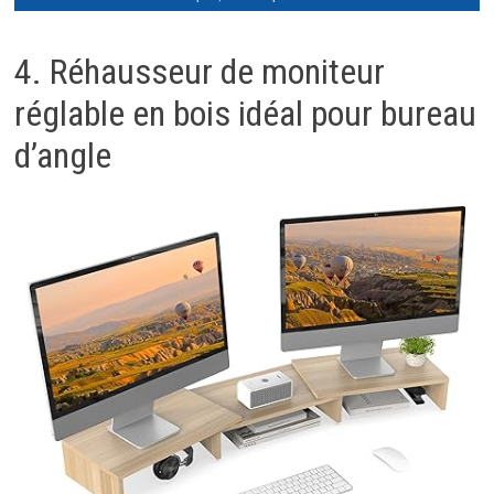
4. Réhausseur de moniteur
réglable en bois idéal pour bureau
d’angle