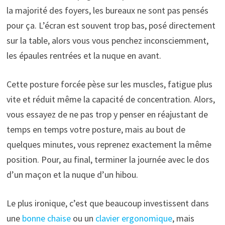
la majorité des foyers, les bureaux ne sont pas pensés
pour ça. L’écran est souvent trop bas, posé directement
sur la table, alors vous vous penchez inconsciemment,
les épaules rentrées et la nuque en avant.
Cette posture forcée pèse sur les muscles, fatigue plus
vite et réduit même la capacité de concentration. Alors,
vous essayez de ne pas trop y penser en réajustant de
temps en temps votre posture, mais au bout de
quelques minutes, vous reprenez exactement la même
position. Pour, au final, terminer la journée avec le dos
d’un maçon et la nuque d’un hibou.
Le plus ironique, c’est que beaucoup investissent dans
une
bonne chaise
ou un
clavier ergonomique
, mais