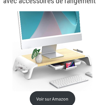
avec accessoires de rangement
Voir sur Amazon