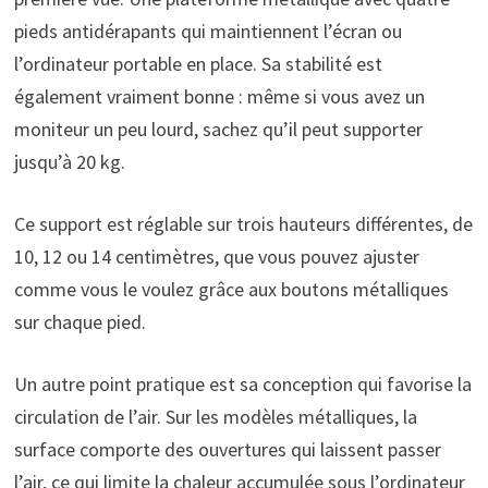
pieds antidérapants qui maintiennent l’écran ou
l’ordinateur portable en place. Sa stabilité est
également vraiment bonne : même si vous avez un
moniteur un peu lourd, sachez qu’il peut supporter
jusqu’à 20 kg.
Ce support est réglable sur trois hauteurs différentes, de
10, 12 ou 14 centimètres, que vous pouvez ajuster
comme vous le voulez grâce aux boutons métalliques
sur chaque pied.
Un autre point pratique est sa conception qui favorise la
circulation de l’air. Sur les modèles métalliques, la
surface comporte des ouvertures qui laissent passer
l’air, ce qui limite la chaleur accumulée sous l’ordinateur