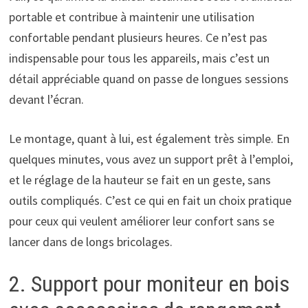
portable et contribue à maintenir une utilisation
confortable pendant plusieurs heures. Ce n’est pas
indispensable pour tous les appareils, mais c’est un
détail appréciable quand on passe de longues sessions
devant l’écran.
Le montage, quant à lui, est également très simple. En
quelques minutes, vous avez un support prêt à l’emploi,
et le réglage de la hauteur se fait en un geste, sans
outils compliqués. C’est ce qui en fait un choix pratique
pour ceux qui veulent améliorer leur confort sans se
lancer dans de longs bricolages.
2. Support pour moniteur en bois