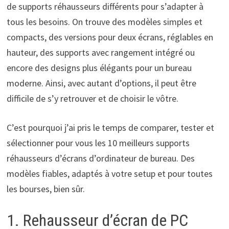
de supports réhausseurs différents pour s’adapter à
tous les besoins. On trouve des modèles simples et
compacts, des versions pour deux écrans, réglables en
hauteur, des supports avec rangement intégré ou
encore des designs plus élégants pour un bureau
moderne. Ainsi, avec autant d’options, il peut être
difficile de s’y retrouver et de choisir le vôtre.
C’est pourquoi j’ai pris le temps de comparer, tester et
sélectionner pour vous les 10 meilleurs supports
réhausseurs d’écrans d’ordinateur de bureau. Des
modèles fiables, adaptés à votre setup et pour toutes
les bourses, bien sûr.
1. Rehausseur d’écran de PC