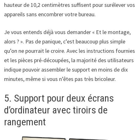
hauteur de 10,2 centimètres suffisent pour surélever vos
appareils sans encombrer votre bureau.
Je vous entends déjà vous demander « Et le montage,
alors ? ». Pas de panique, c’est beaucoup plus simple
qu’on ne pourrait le croire. Avec les instructions fournies
et les pièces pré-découpées, la majorité des utilisateurs
indique pouvoir assembler le support en moins de dix
minutes, même si vous n’êtes pas très bricoleur.
5. Support pour deux écrans
d’ordinateur avec tiroirs de
rangement