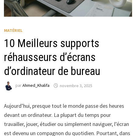
MATÉRIEL
10 Meilleurs supports
réhausseurs d’écrans
d’ordinateur de bureau
par
Ahmed_Khalifa
novembre 3, 2025
Aujourd’hui, presque tout le monde passe des heures
devant un ordinateur. La plupart du temps pour
travailler, jouer, étudier ou simplement naviguer, l’écran
est devenu un compagnon du quotidien. Pourtant, dans