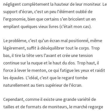
négligent complètement la hauteur de leur moniteur. Le
support d’écran, c’est un peu l’élément oublié de
l’ergonomie, bien que certains s’en bricolent un en
empilant quelques vieux livres (c’était mon cas).
Le problème, c’est qu’un écran mal positionné, même
légèrement, suffit à déséquilibrer tout le corps. Trop
bas, il tire la tête vers l’avant et crée une tension
continue sur la nuque et le haut du dos. Trop haut, il
force à lever le menton, ce qui fatigue les yeux et raidit
les épaules. L’idéal, c’est que le regard tombe
naturellement au tiers supérieur de l’écran.
Cependant, comme il existe une grande variété de
tailles et de formats de moniteurs, le marché regorge