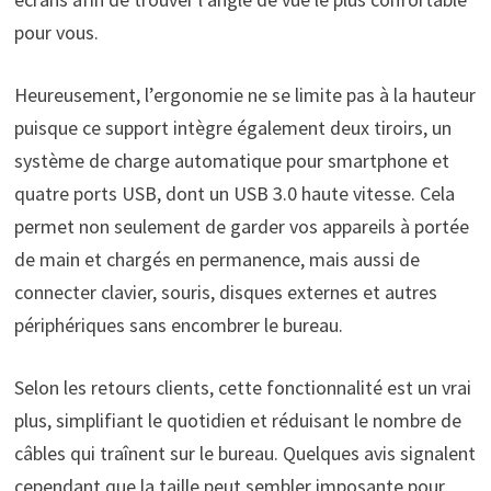
pour vous.
Heureusement, l’ergonomie ne se limite pas à la hauteur
puisque ce support intègre également deux tiroirs, un
système de charge automatique pour smartphone et
quatre ports USB, dont un USB 3.0 haute vitesse. Cela
permet non seulement de garder vos appareils à portée
de main et chargés en permanence, mais aussi de
connecter clavier, souris, disques externes et autres
périphériques sans encombrer le bureau.
Selon les retours clients, cette fonctionnalité est un vrai
plus, simplifiant le quotidien et réduisant le nombre de
câbles qui traînent sur le bureau. Quelques avis signalent
cependant que la taille peut sembler imposante pour