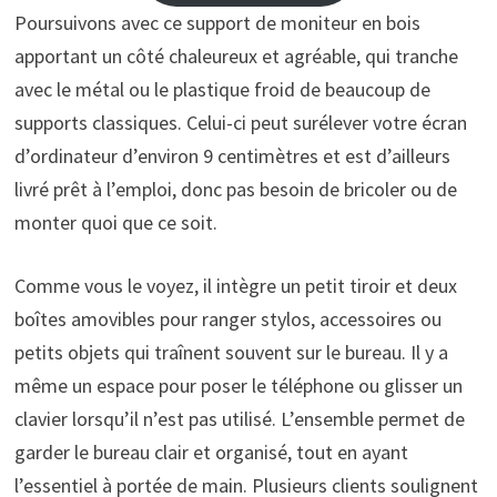
Poursuivons avec ce support de moniteur en bois
apportant un côté chaleureux et agréable, qui tranche
avec le métal ou le plastique froid de beaucoup de
supports classiques. Celui-ci peut surélever votre écran
d’ordinateur d’environ 9 centimètres et est d’ailleurs
livré prêt à l’emploi, donc pas besoin de bricoler ou de
monter quoi que ce soit.
Comme vous le voyez, il intègre un petit tiroir et deux
boîtes amovibles pour ranger stylos, accessoires ou
petits objets qui traînent souvent sur le bureau. Il y a
même un espace pour poser le téléphone ou glisser un
clavier lorsqu’il n’est pas utilisé. L’ensemble permet de
garder le bureau clair et organisé, tout en ayant
l’essentiel à portée de main. Plusieurs clients soulignent