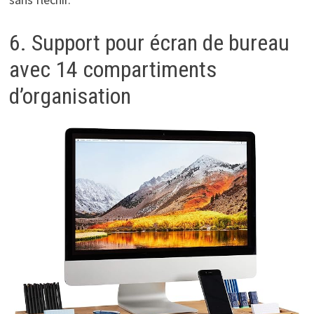
6. Support pour écran de bureau
avec 14 compartiments
d’organisation