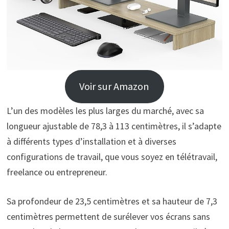
Voir sur Amazon
L’un des modèles les plus larges du marché, avec sa
longueur ajustable de 78,3 à 113 centimètres, il s’adapte
à différents types d’installation et à diverses
configurations de travail, que vous soyez en télétravail,
freelance ou entrepreneur.
Sa profondeur de 23,5 centimètres et sa hauteur de 7,3
centimètres permettent de surélever vos écrans sans