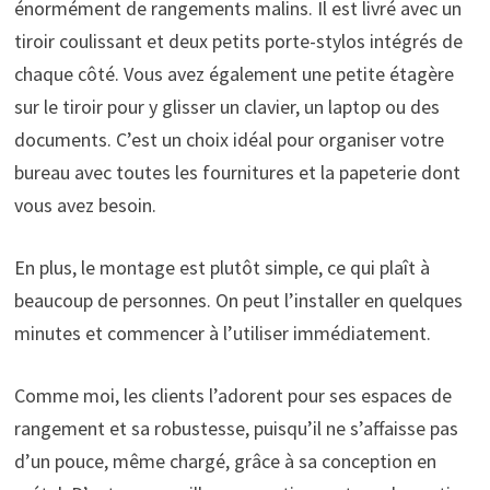
énormément de rangements malins. Il est livré avec un
tiroir coulissant et deux petits porte-stylos intégrés de
chaque côté. Vous avez également une petite étagère
sur le tiroir pour y glisser un clavier, un laptop ou des
documents. C’est un choix idéal pour organiser votre
bureau avec toutes les fournitures et la papeterie dont
vous avez besoin.
En plus, le montage est plutôt simple, ce qui plaît à
beaucoup de personnes. On peut l’installer en quelques
minutes et commencer à l’utiliser immédiatement.
Comme moi, les clients l’adorent pour ses espaces de
rangement et sa robustesse, puisqu’il ne s’affaisse pas
d’un pouce, même chargé, grâce à sa conception en