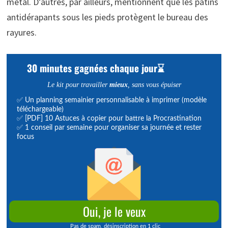
métal. D’autres, par ailleurs, mentionnent que les patins
antidérapants sous les pieds protègent le bureau des
rayures.