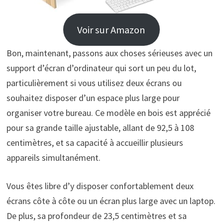
Voir sur Amazon
Bon, maintenant, passons aux choses sérieuses avec un
support d’écran d’ordinateur qui sort un peu du lot,
particulièrement si vous utilisez deux écrans ou
souhaitez disposer d’un espace plus large pour
organiser votre bureau. Ce modèle en bois est apprécié
pour sa grande taille ajustable, allant de 92,5 à 108
centimètres, et sa capacité à accueillir plusieurs
appareils simultanément.
Vous êtes libre d’y disposer confortablement deux
écrans côte à côte ou un écran plus large avec un laptop.
De plus, sa profondeur de 23,5 centimètres et sa