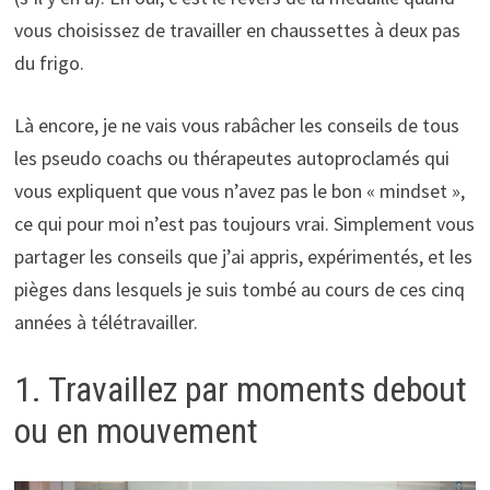
vous choisissez de travailler en chaussettes à deux pas
du frigo.
Là encore, je ne vais vous rabâcher les conseils de tous
les pseudo coachs ou thérapeutes autoproclamés qui
vous expliquent que vous n’avez pas le bon « mindset »,
ce qui pour moi n’est pas toujours vrai. Simplement vous
partager les conseils que j’ai appris, expérimentés, et les
pièges dans lesquels je suis tombé au cours de ces cinq
années à télétravailler.
1. Travaillez par moments debout
ou en mouvement