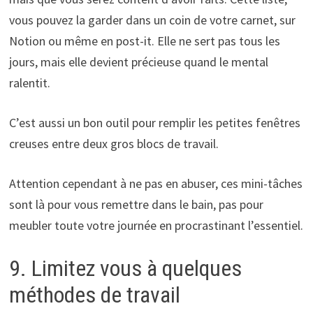
vous pouvez la garder dans un coin de votre carnet, sur
Notion ou même en post-it. Elle ne sert pas tous les
jours, mais elle devient précieuse quand le mental
ralentit.
C’est aussi un bon outil pour remplir les petites fenêtres
creuses entre deux gros blocs de travail.
Attention cependant à ne pas en abuser, ces mini-tâches
sont là pour vous remettre dans le bain, pas pour
meubler toute votre journée en procrastinant l’essentiel.
9. Limitez vous à quelques
méthodes de travail