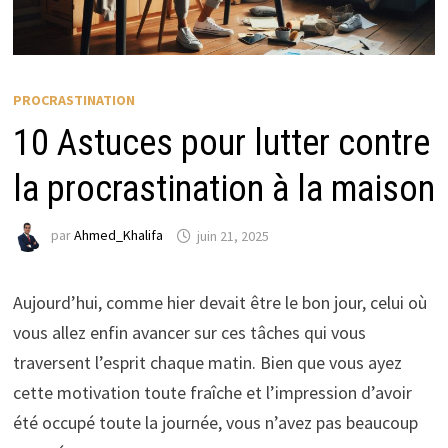
PROCRASTINATION
10 Astuces pour lutter contre
la procrastination à la maison
par
Ahmed_Khalifa
juin 21, 2025
Aujourd’hui, comme hier devait être le bon jour, celui où
vous allez enfin avancer sur ces tâches qui vous
traversent l’esprit chaque matin. Bien que vous ayez
cette motivation toute fraîche et l’impression d’avoir
été occupé toute la journée, vous n’avez pas beaucoup