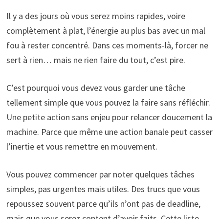
Il y a des jours où vous serez moins rapides, voire
complètement à plat, l’énergie au plus bas avec un mal
fou à rester concentré. Dans ces moments-là, forcer ne
sert à rien… mais ne rien faire du tout, c’est pire.
C’est pourquoi vous devez vous garder une tâche
tellement simple que vous pouvez la faire sans réfléchir.
Une petite action sans enjeu pour relancer doucement la
machine. Parce que même une action banale peut casser
l’inertie et vous remettre en mouvement.
Vous pouvez commencer par noter quelques tâches
simples, pas urgentes mais utiles. Des trucs que vous
repoussez souvent parce qu’ils n’ont pas de deadline,
mais que vous serez content d’avoir faits. Cette liste,