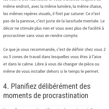
même endroit, avec la même lumière, la même chaise,
les mêmes repères visuels, il finit par saturer. Ce n’est
pas de la paresse, c’est juste de la lassitude mentale. Le
décor ne stimule plus rien et vous avez plus de facilité à
procrastiner sans vous en rendre compte.
Ce que je vous recommande, c’est de définir chez vous 2
ou 3 zones de travail dans lesquelles vous êtes à l’aise
et dans le calme. Libre à vous de changer de pièce ou
même de vous installer dehors si le temps le permet.
4. Planifiez délibérément des
moments de procrastination