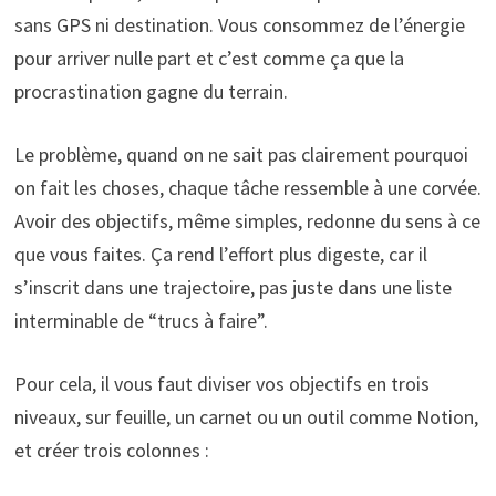
sans GPS ni destination. Vous consommez de l’énergie
pour arriver nulle part et c’est comme ça que la
procrastination gagne du terrain.
Le problème, quand on ne sait pas clairement pourquoi
on fait les choses, chaque tâche ressemble à une corvée.
Avoir des objectifs, même simples, redonne du sens à ce
que vous faites. Ça rend l’effort plus digeste, car il
s’inscrit dans une trajectoire, pas juste dans une liste
interminable de “trucs à faire”.
Pour cela, il vous faut diviser vos objectifs en trois
niveaux, sur feuille, un carnet ou un outil comme Notion,
et créer trois colonnes :