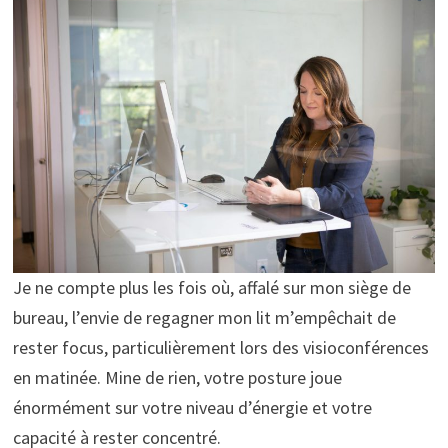
Je ne compte plus les fois où, affalé sur mon siège de
bureau, l’envie de regagner mon lit m’empêchait de
rester focus, particulièrement lors des visioconférences
en matinée. Mine de rien, votre posture joue
énormément sur votre niveau d’énergie et votre
capacité à rester concentré.