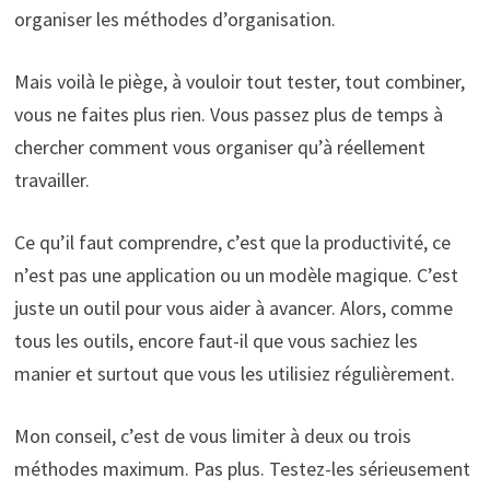
organiser les méthodes d’organisation.
Mais voilà le piège, à vouloir tout tester, tout combiner,
vous ne faites plus rien. Vous passez plus de temps à
chercher comment vous organiser qu’à réellement
travailler.
Ce qu’il faut comprendre, c’est que la productivité, ce
n’est pas une application ou un modèle magique. C’est
juste un outil pour vous aider à avancer. Alors, comme
tous les outils, encore faut-il que vous sachiez les
manier et surtout que vous les utilisiez régulièrement.
Mon conseil, c’est de vous limiter à deux ou trois
méthodes maximum. Pas plus. Testez-les sérieusement