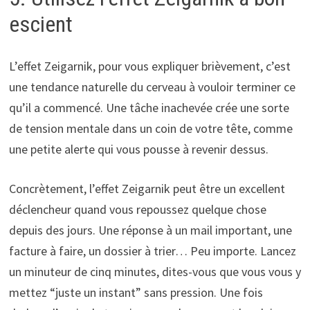
escient
L’effet Zeigarnik, pour vous expliquer brièvement, c’est
une tendance naturelle du cerveau à vouloir terminer ce
qu’il a commencé. Une tâche inachevée crée une sorte
de tension mentale dans un coin de votre tête, comme
une petite alerte qui vous pousse à revenir dessus.
Concrètement, l’effet Zeigarnik peut être un excellent
déclencheur quand vous repoussez quelque chose
depuis des jours. Une réponse à un mail important, une
facture à faire, un dossier à trier… Peu importe. Lancez
un minuteur de cinq minutes, dites-vous que vous vous y
mettez “juste un instant” sans pression. Une fois