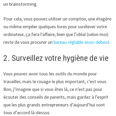
un brainstorming.
Pour cela, vous pouvez utiliser un comptoir, une étagère
ou même empiler quelques livres pour surélever votre
ordinateur, ça fera l’affaire, bien que l’idéal (selon moi)
reste de vous procurer un
bureau réglable assis-debout
.
2. Surveillez votre hygiène de vie
Vous pouvez avoir tous les outils du monde pour
travailler, mais le rouage le plus important, c’est vous.
Bon, j’imagine que si vous êtes là, ce n’est pas pour
écouter des conseils de parents, mais gardez à l’esprit
que les plus grands entrepreneurs d’aujourd’hui sont
tous d’accord là-dessus.