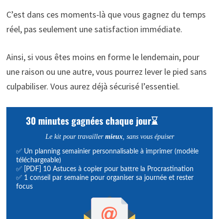
C’est dans ces moments-là que vous gagnez du temps
réel, pas seulement une satisfaction immédiate.
Ainsi, si vous êtes moins en forme le lendemain, pour
une raison ou une autre, vous pourrez lever le pied sans
culpabiliser. Vous aurez déjà sécurisé l’essentiel.