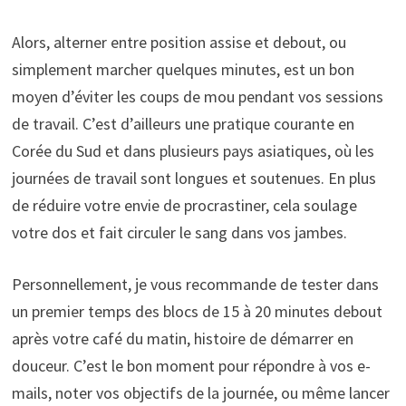
Alors, alterner entre position assise et debout, ou
simplement marcher quelques minutes, est un bon
moyen d’éviter les coups de mou pendant vos sessions
de travail. C’est d’ailleurs une pratique courante en
Corée du Sud et dans plusieurs pays asiatiques, où les
journées de travail sont longues et soutenues. En plus
de réduire votre envie de procrastiner, cela soulage
votre dos et fait circuler le sang dans vos jambes.
Personnellement, je vous recommande de tester dans
un premier temps des blocs de 15 à 20 minutes debout
après votre café du matin, histoire de démarrer en
douceur. C’est le bon moment pour répondre à vos e-
mails, noter vos objectifs de la journée, ou même lancer