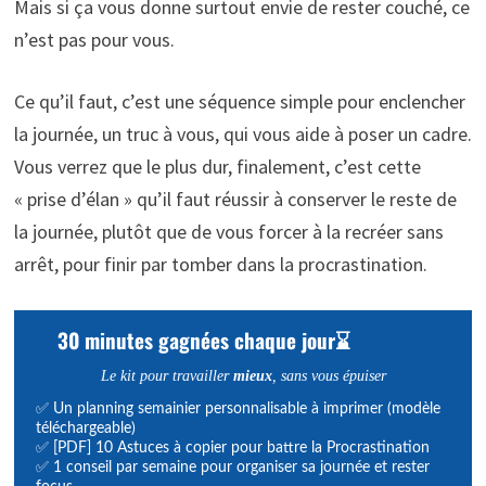
Mais si ça vous donne surtout envie de rester couché, ce
n’est pas pour vous.
Ce qu’il faut, c’est une séquence simple pour enclencher
la journée, un truc à vous, qui vous aide à poser un cadre.
Vous verrez que le plus dur, finalement, c’est cette
« prise d’élan » qu’il faut réussir à conserver le reste de
la journée, plutôt que de vous forcer à la recréer sans
arrêt, pour finir par tomber dans la procrastination.