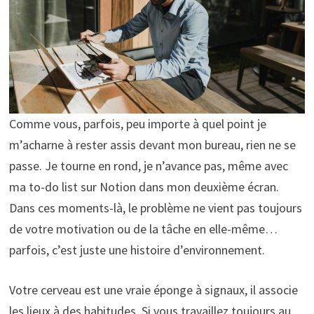
Comme vous, parfois, peu importe à quel point je
m’acharne à rester assis devant mon bureau, rien ne se
passe. Je tourne en rond, je n’avance pas, même avec
ma to-do list sur Notion dans mon deuxième écran.
Dans ces moments-là, le problème ne vient pas toujours
de votre motivation ou de la tâche en elle-même…
parfois, c’est juste une histoire d’environnement.
Votre cerveau est une vraie éponge à signaux, il associe
les lieux à des habitudes. Si vous travaillez toujours au