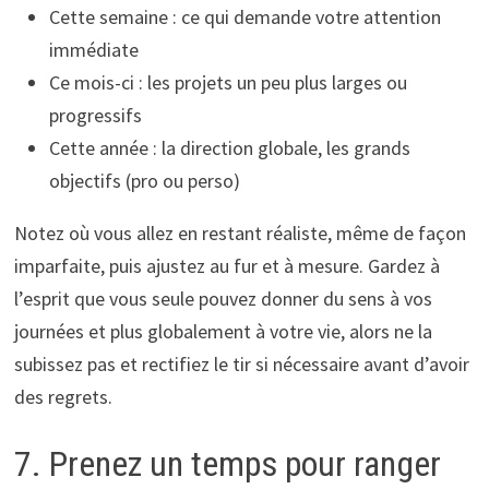
Cette semaine : ce qui demande votre attention
immédiate
Ce mois-ci : les projets un peu plus larges ou
progressifs
Cette année : la direction globale, les grands
objectifs (pro ou perso)
Notez où vous allez en restant réaliste, même de façon
imparfaite, puis ajustez au fur et à mesure. Gardez à
l’esprit que vous seule pouvez donner du sens à vos
journées et plus globalement à votre vie, alors ne la
subissez pas et rectifiez le tir si nécessaire avant d’avoir
des regrets.
7. Prenez un temps pour ranger