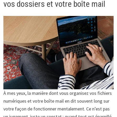
vos dossiers et votre boîte mail
À mes yeux, la manière dont vous organisez vos fichiers
numériques et votre boîte mail en dit souvent long sur
votre façon de fonctionner mentalement. Ce n’est pas
un jugement, juste un constat : quand tout est éparpillé