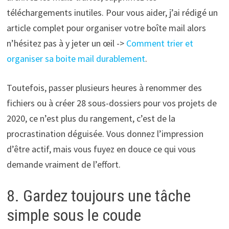
téléchargements inutiles. Pour vous aider, j’ai rédigé un
article complet pour organiser votre boîte mail alors
n’hésitez pas à y jeter un œil ->
Comment trier et
organiser sa boite mail durablement
.
Toutefois, passer plusieurs heures à renommer des
fichiers ou à créer 28 sous-dossiers pour vos projets de
2020, ce n’est plus du rangement, c’est de la
procrastination déguisée. Vous donnez l’impression
d’être actif, mais vous fuyez en douce ce qui vous
demande vraiment de l’effort.
8. Gardez toujours une tâche
simple sous le coude