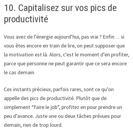
10. Capitalisez sur vos pics de
productivité
Vous avez de l’énergie aujourd’hui, pas vrai ? Enfin… si
vous êtes encore en train de lire, on peut supposer que
la motivation est là. Alors, c’est le moment d’en profiter,
parce que personne ne peut garantir que ce sera encore
le cas demain.
Ces instants précieux, parfois rares, sont ce qu’on
appelle des pics de productivité. Plutôt que de
simplement “faire le job”, profitez en pour prendre un
peu d’avance. Juste une ou deux tâches prévues pour
demain, rien de trop lourd.