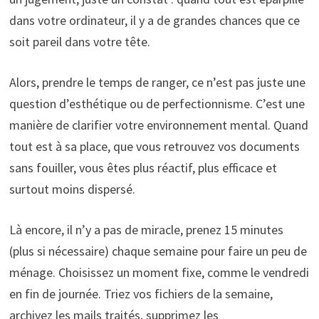
dans votre ordinateur, il y a de grandes chances que ce
soit pareil dans votre tête.
Alors, prendre le temps de ranger, ce n’est pas juste une
question d’esthétique ou de perfectionnisme. C’est une
manière de clarifier votre environnement mental. Quand
tout est à sa place, que vous retrouvez vos documents
sans fouiller, vous êtes plus réactif, plus efficace et
surtout moins dispersé.
Là encore, il n’y a pas de miracle, prenez 15 minutes
(plus si nécessaire) chaque semaine pour faire un peu de
ménage. Choisissez un moment fixe, comme le vendredi
en fin de journée. Triez vos fichiers de la semaine,
archivez les mails traités, supprimez les