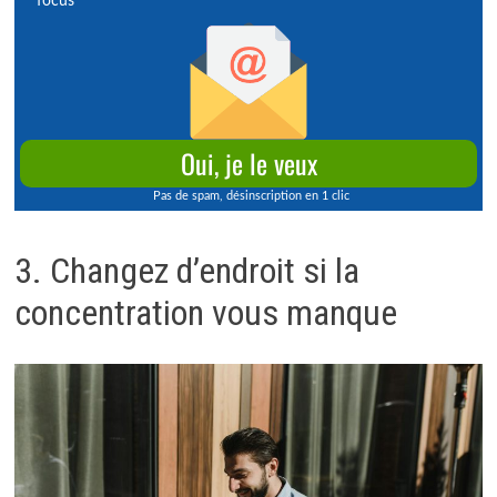
3. Changez d’endroit si la
concentration vous manque