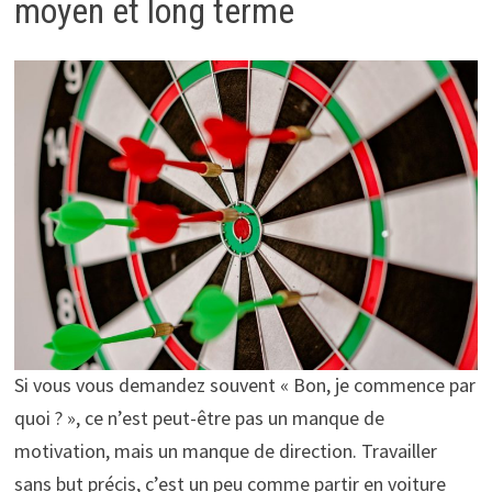
moyen et long terme
Si vous vous demandez souvent « Bon, je commence par
quoi ? », ce n’est peut-être pas un manque de
motivation, mais un manque de direction. Travailler
sans but précis, c’est un peu comme partir en voiture