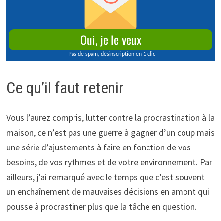
Ce qu’il faut retenir
Vous l’aurez compris, lutter contre la procrastination à la
maison, ce n’est pas une guerre à gagner d’un coup mais
une série d’ajustements à faire en fonction de vos
besoins, de vos rythmes et de votre environnement. Par
ailleurs, j’ai remarqué avec le temps que c’est souvent
un enchaînement de mauvaises décisions en amont qui
pousse à procrastiner plus que la tâche en question.