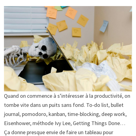
Quand on commence à s’intéresser à la productivité, on
tombe vite dans un puits sans fond. To-do list, bullet
journal, pomodoro, kanban, time-blocking, deep work,
Eisenhower, méthode Ivy Lee, Getting Things Done…
Ça donne presque envie de faire un tableau pour