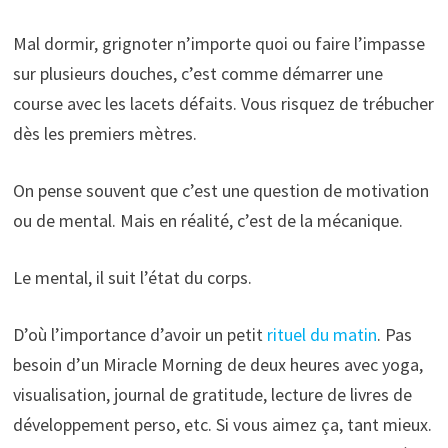
Mal dormir, grignoter n’importe quoi ou faire l’impasse
sur plusieurs douches, c’est comme démarrer une
course avec les lacets défaits. Vous risquez de trébucher
dès les premiers mètres.
On pense souvent que c’est une question de motivation
ou de mental. Mais en réalité, c’est de la mécanique.
Le mental, il suit l’état du corps.
D’où l’importance d’avoir un petit
rituel du matin
. Pas
besoin d’un Miracle Morning de deux heures avec yoga,
visualisation, journal de gratitude, lecture de livres de
développement perso, etc. Si vous aimez ça, tant mieux.