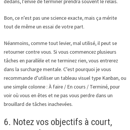
dedans, l’envie de terminer prendra souvent le relais.
Bon, ce n’est pas une science exacte, mais ça mérite
tout de même un essai de votre part.
Néanmoins, comme tout levier, mal utilisé, il peut se
retourner contre vous. Si vous commencez plusieurs
tâches en parallèle et ne terminez rien, vous entrerez
dans la surcharge mentale. C’est pourquoi je vous
recommande d’utiliser un tableau visuel type Kanban, ou
une simple colonne : À faire / En cours / Terminé, pour
voir où vous en êtes et ne pas vous perdre dans un
brouillard de tâches inachevées.
6. Notez vos objectifs à court,