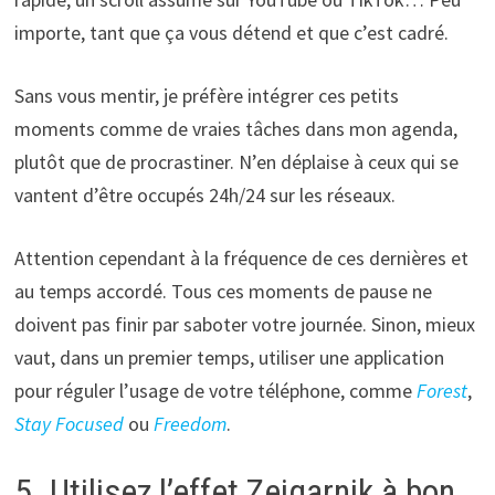
importe, tant que ça vous détend et que c’est cadré.
Sans vous mentir, je préfère intégrer ces petits
moments comme de vraies tâches dans mon agenda,
plutôt que de procrastiner. N’en déplaise à ceux qui se
vantent d’être occupés 24h/24 sur les réseaux.
Attention cependant à la fréquence de ces dernières et
au temps accordé. Tous ces moments de pause ne
doivent pas finir par saboter votre journée. Sinon, mieux
vaut, dans un premier temps, utiliser une application
pour réguler l’usage de votre téléphone, comme
Forest
,
Stay Focused
ou
Freedom
.
5. Utilisez l’effet Zeigarnik à bon