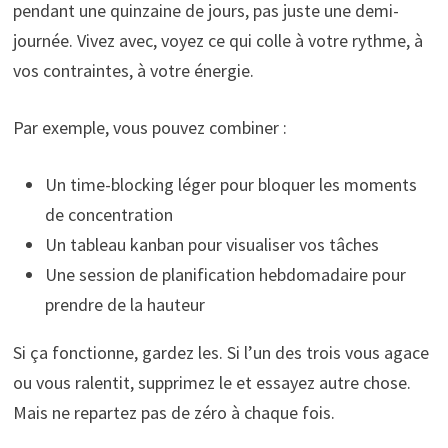
pendant une quinzaine de jours, pas juste une demi-
journée. Vivez avec, voyez ce qui colle à votre rythme, à
vos contraintes, à votre énergie.
Par exemple, vous pouvez combiner :
Un time-blocking léger pour bloquer les moments
de concentration
Un tableau kanban pour visualiser vos tâches
Une session de planification hebdomadaire pour
prendre de la hauteur
Si ça fonctionne, gardez les. Si l’un des trois vous agace
ou vous ralentit, supprimez le et essayez autre chose.
Mais ne repartez pas de zéro à chaque fois.